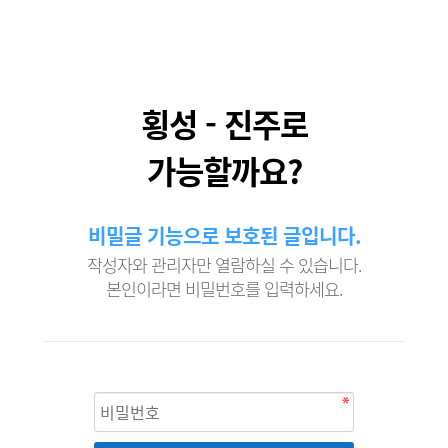
횡성 - 진주로
가능할까요?
비밀글 기능으로 보호된 글입니다.
작성자와 관리자만 열람하실 수 있습니다.
본인이라면 비밀번호를 입력하세요.