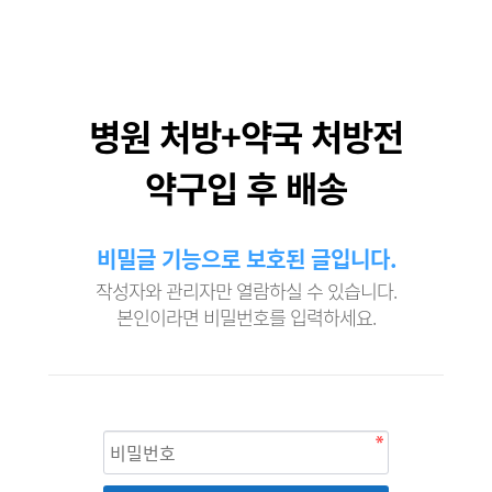
병원 처방+약국 처방전
약구입 후 배송
비밀글 기능으로 보호된 글입니다.
작성자와 관리자만 열람하실 수 있습니다.
본인이라면 비밀번호를 입력하세요.