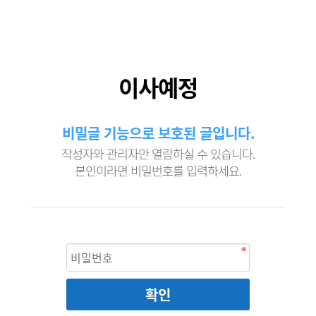
이사예정
비밀글 기능으로 보호된 글입니다.
작성자와 관리자만 열람하실 수 있습니다.
본인이라면 비밀번호를 입력하세요.