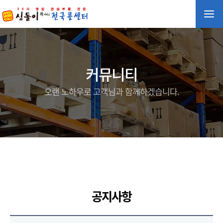
커뮤니티
오랜 노하우로 고객님과 함께하겠습니다.
공지사항