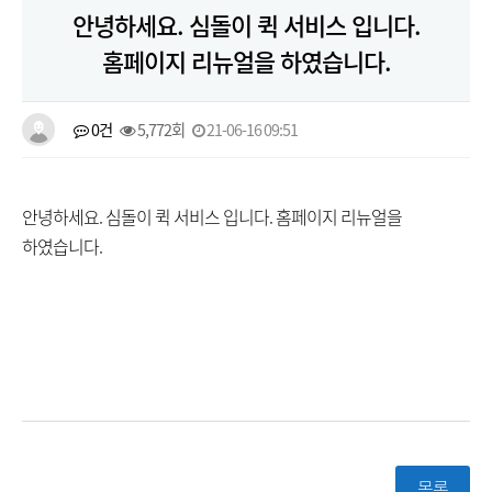
안녕하세요. 심돌이 퀵 서비스 입니다.
홈페이지 리뉴얼을 하였습니다.
0건
5,772회
21-06-16 09:51
안녕하세요. 심돌이 퀵 서비스 입니다. 홈페이지 리뉴얼을
하였습니다.
목록